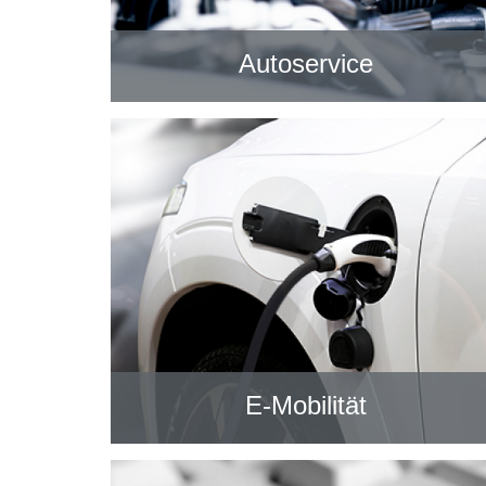
Autoservice
E-Mobilität