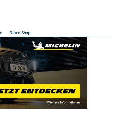
in
Reifen-Shop