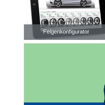
Felgenkonfigurator