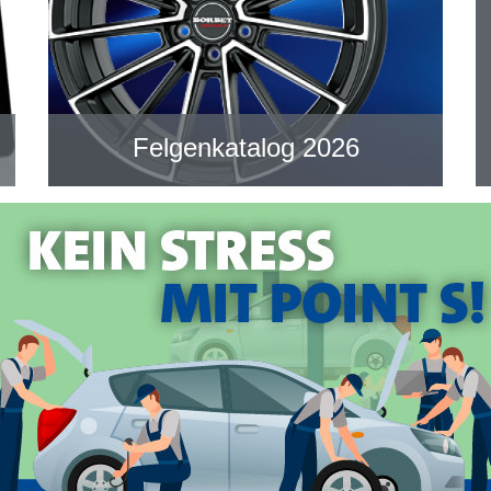
Felgenkatalog 2026