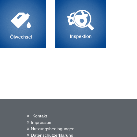
Kontakt
Impressum
Nutzungsbedingungen
Datenschutzerklärung