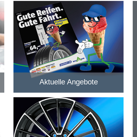
Aktuelle Angebote