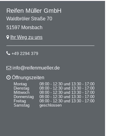
Reifen Müller GmbH
Waldbröler Straße 70
51597 Morsbach
Ihr Weg zu uns
+49 2294 379
info@reifenmueller.de
Öffnungszeiten
Montag
08:00 - 12:30 und 13:30 - 17:00
Dienstag
08:00 - 12:30 und 13:30 - 17:00
Mittwoch
08:00 - 12:30 und 13:30 - 17:00
Donnerstag
08:00 - 12:30 und 13:30 - 17:00
Freitag
08:00 - 12:30 und 13:30 - 17:00
Samstag
geschlossen