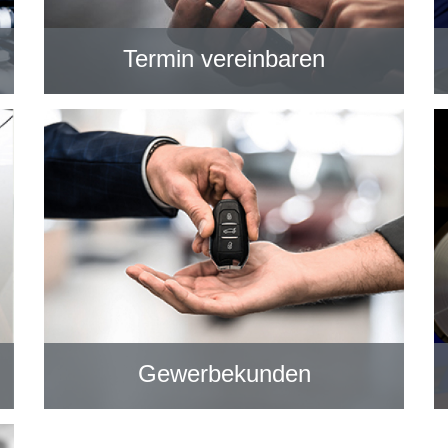
Termin vereinbaren
Gewerbekunden