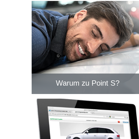
Warum zu Point S?