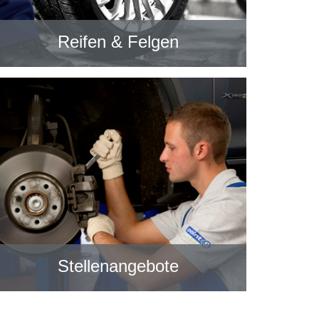
Reifen & Felgen
Stellenangebote