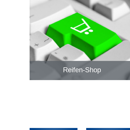
Reifen-Shop